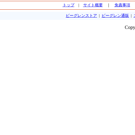
トップ
|
サイト概要
｜
免責事項
ビーグレンストア
|
ビーグレン通販
|
Copy