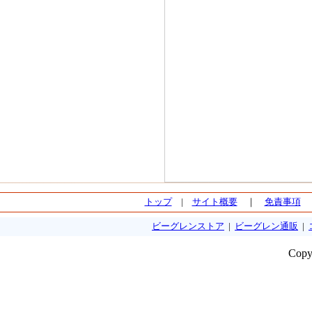
トップ
|
サイト概要
｜
免責事項
ビーグレンストア
|
ビーグレン通販
|
Copy