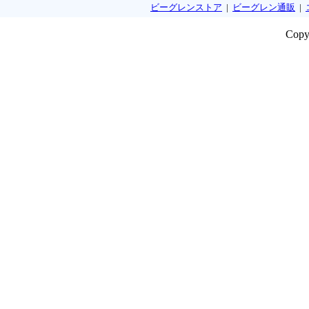
ビーグレンストア
|
ビーグレン通販
|
Copy