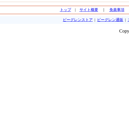
トップ
|
サイト概要
｜
免責事項
ビーグレンストア
|
ビーグレン通販
|
Copy