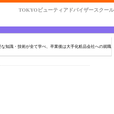
TOKYOビューティアドバイザースクール
要な知識・技術が全て学べ、卒業後は大手化粧品会社への就職