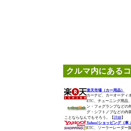
クルマ内にあるコ
楽天市場（カー用品）
カーナビ、カーオーディ
ETC、チューニング用品
ン・フォグランプなどの
グ・シフトノブなどの内
ことならなんでもそろう。【
詳細
】
Yahoo!ショッピング（車
ETC、ソーラーレーダー