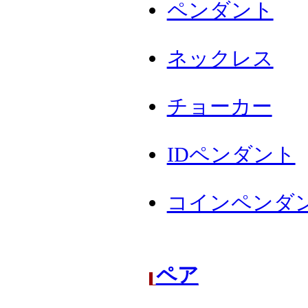
ペンダント
ネックレス
チョーカー
IDペンダント
コインペンダ
ペア